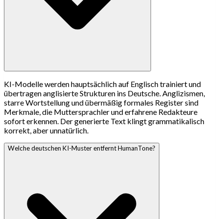
KI-Modelle werden hauptsächlich auf Englisch trainiert und
übertragen anglisierte Strukturen ins Deutsche. Anglizismen,
starre Wortstellung und übermäßig formales Register sind
Merkmale, die Muttersprachler und erfahrene Redakteure
sofort erkennen. Der generierte Text klingt grammatikalisch
korrekt, aber unnatürlich.
Welche deutschen KI-Muster entfernt HumanTone?