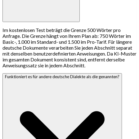
Im kostenlosen Test beträgt die Grenze 500 Wörter pro
Anfrage. Die Grenze hängt von Ihrem Plan ab: 750 Wörter im
Basic-, 1.000 im Standard- und 1.500 im Pro-Tarif. Für längere
deutsche Dokumente verarbeiten Sie jeden Abschnitt separat
mit denselben benutzerdefinierten Anweisungen. Da KI-Muster
im gesamten Dokument konsistent sind, entfernt derselbe
Anweisungssatz sie in jedem Abschnitt.
Funktioniert es für andere deutsche Dialekte als die genannten?