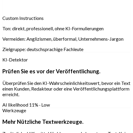
Custom Instructions
Ton:
direkt, professionell, ohne KI-Formulierungen
Vermeiden:
Anglizismen, überformal, Unternehmens-Jargon
Zielgruppe:
deutschsprachige Fachleute
KI-Detektor
Prüfen Sie es vor der Veröffentlichung.
Überprüfen Sie den KI-Wahrscheinlichkeitswert, bevor ein Text
einen Kunden, Redakteur oder eine Veröffentlichungsplattform
erreicht.
AI likelihood
11% · Low
Werkzeuge
Mehr Nützliche Textwerkzeuge.