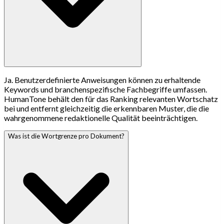
Ja. Benutzerdefinierte Anweisungen können zu erhaltende
Keywords und branchenspezifische Fachbegriffe umfassen.
HumanTone behält den für das Ranking relevanten Wortschatz
bei und entfernt gleichzeitig die erkennbaren Muster, die die
wahrgenommene redaktionelle Qualität beeinträchtigen.
Was ist die Wortgrenze pro Dokument?