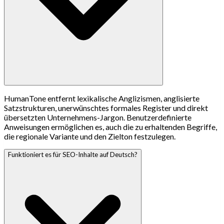
HumanTone entfernt lexikalische Anglizismen, anglisierte
Satzstrukturen, unerwünschtes formales Register und direkt
übersetzten Unternehmens-Jargon. Benutzerdefinierte
Anweisungen ermöglichen es, auch die zu erhaltenden Begriffe,
die regionale Variante und den Zielton festzulegen.
Funktioniert es für SEO-Inhalte auf Deutsch?