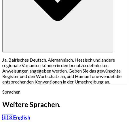
Ja. Bairisches Deutsch, Alemannisch, Hessisch und andere
regionale Varianten können in den benutzerdefinierten
Anweisungen angegeben werden. Geben Sie das gewünschte
Register und den Wortschatz an, und HumanTone wendet die
entsprechenden Konventionen in der Umschreibung an.
Sprachen
Weitere Sprachen.
🇺🇸
English