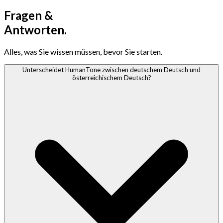
Fragen &
Antworten.
Alles, was Sie wissen müssen, bevor Sie starten.
Unterscheidet HumanTone zwischen deutschem Deutsch und
österreichischem Deutsch?