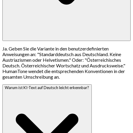
Ja. Geben Sie die Variante in den benutzerdefinierten
Anweisungen an: "Standarddeutsch aus Deutschland. Keine
Austriazismen oder Helvetismen." Oder: "Österreichisches
Deutsch. Österreichischer Wortschatz und Ausdrucksweise."
HumanTone wendet die entsprechenden Konventionen in der
gesamten Umschreibung an.
Warum ist KI-Text auf Deutsch leicht erkennbar?