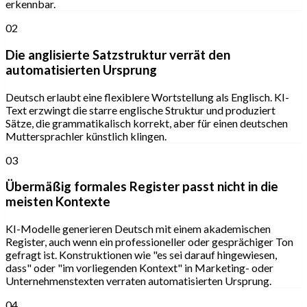
erkennbar.
02
Die anglisierte Satzstruktur verrät den
automatisierten Ursprung
Deutsch erlaubt eine flexiblere Wortstellung als Englisch. KI-
Text erzwingt die starre englische Struktur und produziert
Sätze, die grammatikalisch korrekt, aber für einen deutschen
Muttersprachler künstlich klingen.
03
Übermäßig formales Register passt nicht in die
meisten Kontexte
KI-Modelle generieren Deutsch mit einem akademischen
Register, auch wenn ein professioneller oder gesprächiger Ton
gefragt ist. Konstruktionen wie "es sei darauf hingewiesen,
dass" oder "im vorliegenden Kontext" in Marketing- oder
Unternehmenstexten verraten automatisierten Ursprung.
04