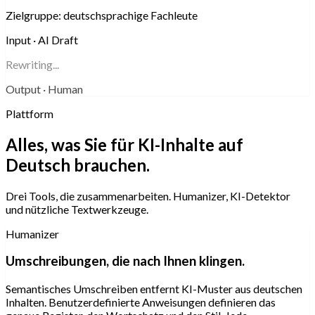
Zielgruppe:
deutschsprachige Fachleute
Input · AI Draft
Rewriting...
Output · Human
Plattform
Alles, was Sie für KI-Inhalte auf
Deutsch brauchen.
Drei Tools, die zusammenarbeiten. Humanizer, KI-Detektor
und nützliche Textwerkzeuge.
Humanizer
Umschreibungen, die nach Ihnen klingen.
Semantisches Umschreiben entfernt KI-Muster aus deutschen
Inhalten. Benutzerdefinierte Anweisungen definieren das