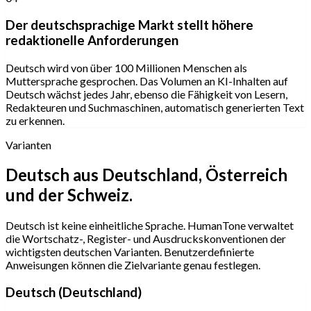
Der deutschsprachige Markt stellt höhere
redaktionelle Anforderungen
Deutsch wird von über 100 Millionen Menschen als
Muttersprache gesprochen. Das Volumen an KI-Inhalten auf
Deutsch wächst jedes Jahr, ebenso die Fähigkeit von Lesern,
Redakteuren und Suchmaschinen, automatisch generierten Text
zu erkennen.
Varianten
Deutsch aus Deutschland, Österreich
und der Schweiz.
Deutsch ist keine einheitliche Sprache. HumanTone verwaltet
die Wortschatz-, Register- und Ausdruckskonventionen der
wichtigsten deutschen Varianten. Benutzerdefinierte
Anweisungen können die Zielvariante genau festlegen.
Deutsch (Deutschland)