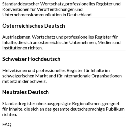
Standarddeutscher Wortschatz, professionelles Register und
Konventionen für Veröffentlichungen und
Unternehmenskommunikation in Deutschland.
Österreichisches Deutsch
Austriazismen, Wortschatz und professionelles Register für
Inhalte, die sich an österreichische Unternehmen, Medien und
Institutionen richten.
Schweizer Hochdeutsch
Helvetismen und professionelles Register für Inhalte im
schweizerischen Markt und für internationale Organisationen
mit Sitz in der Schweiz.
Neutrales Deutsch
Standardregister ohne ausgeprägte Regionalismen, geeignet
für Inhalte, die sich an das gesamte deutschsprachige Publikum
richten.
FAQ