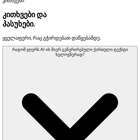
კითხვები
კითხვები და
პასუხები.
ყველაფერი, რაც გჭირდებათ დაწყებამდე.
რატომ ჟღერს AI-ის მიერ გენერირებული ქართული ტექსტი
ხელოვნურად?