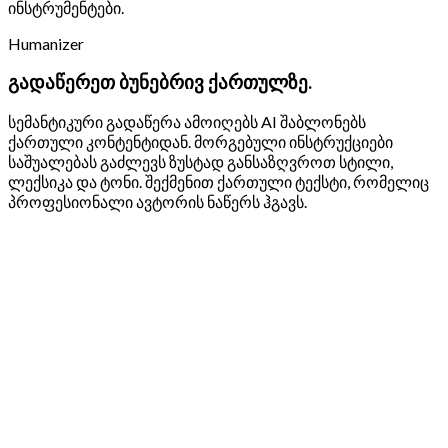
ინსტრუმენტები.
Humanizer
გადაწერეთ ბუნებრივ ქართულზე.
სემანტიკური გადაწერა ამოიღებს AI შაბლონებს
ქართული კონტენტიდან. მორგებული ინსტრუქციები
საშუალებას გაძლევს ზუსტად განსაზღვროთ სტილი,
ლექსიკა და ტონი. შექმენით ქართული ტექსტი, რომელიც
პროფესიონალი ავტორის ნაწერს ჰგავს.