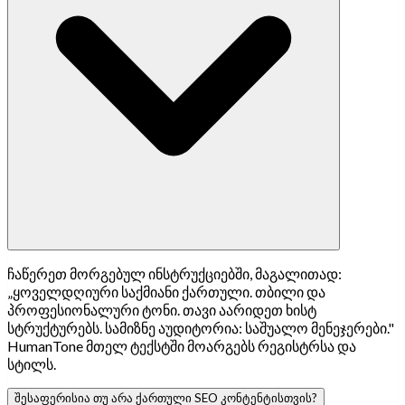
ჩაწერეთ მორგებულ ინსტრუქციებში, მაგალითად:
„ყოველდღიური საქმიანი ქართული. თბილი და
პროფესიონალური ტონი. თავი აარიდეთ ხისტ
სტრუქტურებს. სამიზნე აუდიტორია: საშუალო მენეჯერები."
HumanTone მთელ ტექსტში მოარგებს რეგისტრსა და
სტილს.
შესაფერისია თუ არა ქართული SEO კონტენტისთვის?