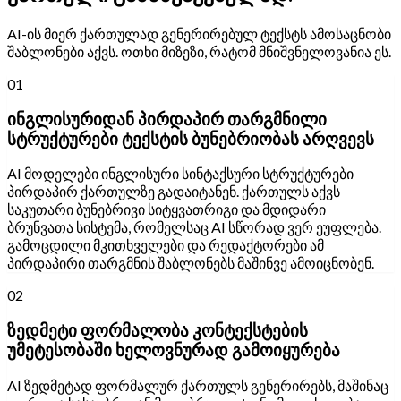
AI-ის მიერ ქართულად გენერირებულ ტექსტს ამოსაცნობი
შაბლონები აქვს. ოთხი მიზეზი, რატომ მნიშვნელოვანია ეს.
01
ინგლისურიდან პირდაპირ თარგმნილი
სტრუქტურები ტექსტის ბუნებრიობას არღვევს
AI მოდელები ინგლისური სინტაქსური სტრუქტურები
პირდაპირ ქართულზე გადაიტანენ. ქართულს აქვს
საკუთარი ბუნებრივი სიტყვათრიგი და მდიდარი
ბრუნვათა სისტემა, რომელსაც AI სწორად ვერ ეუფლება.
გამოცდილი მკითხველები და რედაქტორები ამ
პირდაპირი თარგმნის შაბლონებს მაშინვე ამოიცნობენ.
02
ზედმეტი ფორმალობა კონტექსტების
უმეტესობაში ხელოვნურად გამოიყურება
AI ზედმეტად ფორმალურ ქართულს გენერირებს, მაშინაც