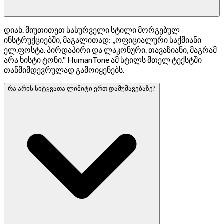
დიახ. მიუთითეთ სასურველი სტილი მორგებულ
ინსტრუქციებში, მაგალითად: „ოფიციალური საქმიანი
ელ.ფოსტა. პირდაპირი და ლაკონური. თავაზიანი, მაგრამ
არა ხისტი ტონი." HumanTone ამ სტილს მთელ ტექსტში
თანმიმდევრულად გამოიყენებს.
რა არის სიტყვათა ლიმიტი ერთ დამუშავებაზე?