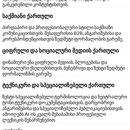
განკუთვნილი კონტენტისთვის.
საქმიანი ქართული
პირდაპირი და პროფესიონალური სტილი საქმიანი
კომუნიკაციისთვის. შესაფერისია B2B, ანგარიშებისა და
კორესპონდენციისთვის ზედმეტი ფორმალობის გარეშე.
ციფრული და სოციალური მედიის ქართული
დინამიური ენა ციფრული მედიის, ბლოგებისა და
სოციალური ქსელებისთვის. ბუნებრივი და ზუსტი ზედმეტი
ფორმალიზმის გარეშე.
ტექნიკური და სპეციალიზებული ქართული
ზუსტი სპეციალიზებული ტერმინოლოგია და ნეიტრალური
ტონი ტექნიკური დოკუმენტაციისთვის, დარგობრივი
ანგარიშებისა და სპეციალიზებული პუბლიკაციებისთვის.
ამოიღებს AI-ის კვალს შესაბამისი პროფესიული
ლექსიკის შენარჩუნებით.