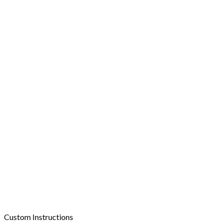
Custom Instructions