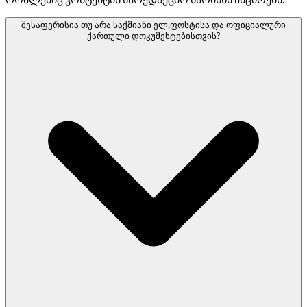
შესაფერისია თუ არა საქმიანი ელ.ფოსტისა და ოფიციალური
ქართული დოკუმენტებისთვის?