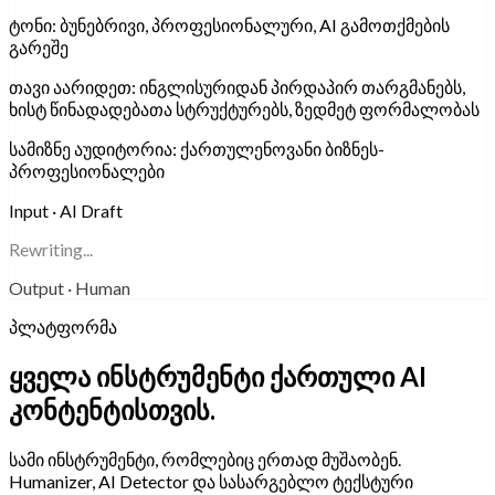
ტონი:
ბუნებრივი, პროფესიონალური, AI გამოთქმების
გარეშე
თავი აარიდეთ:
ინგლისურიდან პირდაპირ თარგმანებს,
ხისტ წინადადებათა სტრუქტურებს, ზედმეტ ფორმალობას
სამიზნე აუდიტორია:
ქართულენოვანი ბიზნეს-
პროფესიონალები
Input · AI Draft
Rewriting...
Output · Human
პლატფორმა
ყველა ინსტრუმენტი ქართული AI
კონტენტისთვის.
სამი ინსტრუმენტი, რომლებიც ერთად მუშაობენ.
Humanizer, AI Detector და სასარგებლო ტექსტური