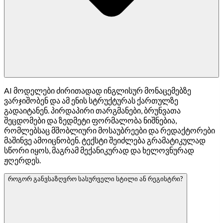
AI მოდელები ძირითადად ინგლისურ მონაცემებზე
ვარჯიშობენ და ამ ენის სტრუქტურას ქართულზე
გადაიტანენ. პირდაპირი თარგმანები, ბრუნვათა
შეცდომები და ზედმეტი ფორმალობა ნიშნებია,
რომლებსაც მშობლიური მოსაუბრეები და რედაქტორები
მაშინვე ამოიცნობენ. ტექსტი შეიძლება გრამატიკულად
სწორი იყოს, მაგრამ მექანიკურად და ხელოვნურად
ჟღერდეს.
როგორ განვსაზღვრო სასურველი სტილი ან რეგისტრი?