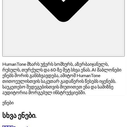
HumanTone მხარს უჭერს სომხურს, აზერბაიჯანულს,
რუსულს, თურქულს და 60-ზე მეტ სხვა ენას. AI შაბლონები
ენებს შორის განსხვავდება, ამიტომ HumanTone
თითოეულისთვის საკუთარ გადაწერის წესებს იყენებს.
საუკეთესო შედეგებისთვის მიუთითეთ ენა და სამიზნე
აუდიტორია მორგებულ ინსტრუქციებში.
ენები
სხვა ენები.