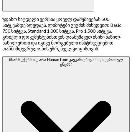
უფასო საცდელი ვერსია ყოველ დამუშავებას 500
სიტყვამდე ზღუდავს. ლიმიტები გეგმის მიხედვით: Basic
750 სიტყვა, Standard 1.000 სიტყვა, Pro 1.500 სიტყვა.
გრძელი დოკუმენტებისთვის დაამუშავეთ ისინი ნაწილ-
ნაწილ ერთი და იგივე მორგებული ინსტრუქციებით
თანმიმდევრულობის უზრუნველყოფისთვის.
მხარს უჭერს თუ არა HumanTone კავკასიურ და სხვა ევროპულ
ენებს?