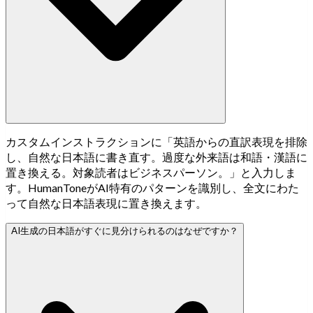
カスタムインストラクションに「英語からの直訳表現を排除
し、自然な日本語に書き直す。過度な外来語は和語・漢語に
置き換える。対象読者はビジネスパーソン。」と入力しま
す。HumanToneがAI特有のパターンを識別し、全文にわた
って自然な日本語表現に置き換えます。
AI生成の日本語がすぐに見分けられるのはなぜですか？