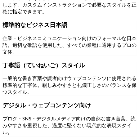
します。カスタムインストラクションで必要なスタイルを正
確に指定できます。
標準的なビジネス日本語
企業・ビジネスコミュニケーション向けのフォーマルな日本
語。適切な敬語を使用した、すべての業種に通用するプロの
文体。
丁寧語（ていねいご）スタイル
一般的な書き言葉や読者向けウェブコンテンツに使用される
標準的な丁寧体。親しみやすさと礼儀正しさのバランスを保
つスタイル。
デジタル・ウェブコンテンツ向け
ブログ・SNS・デジタルメディア向けの自然な書き言葉。読
みやすさを重視した、過度に堅くない現代的な表現スタイ
ル。