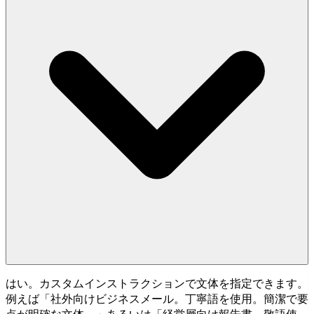
はい。カスタムインストラクションで文体を指定できます。
例えば「社外向けビジネスメール。丁寧語を使用。簡潔で要
点が明確な文体。」あるいは「経営層向け報告書。敬語使