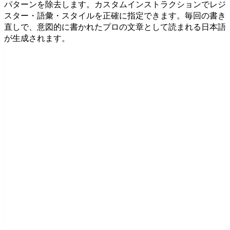
パターンを除去します。カスタムインストラクションでレジ
スター・語彙・スタイルを正確に指定できます。毎回の書き
直しで、意図的に書かれたプロの文章として読まれる日本語
が生成されます。