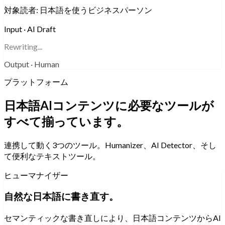
対象読者:
日本語を使うビジネスパーソン
Input · AI Draft
Rewriting...
Output · Human
プラットフォーム
日本語AIコンテンツに必要なツールが
すべて揃っています。
連携して動く3つのツール。Humanizer、AI Detector、そし
て便利なテキストツール。
ヒューマナイザー
自然な日本語に書き直す。
セマンティックな書き直しにより、日本語コンテンツからAI