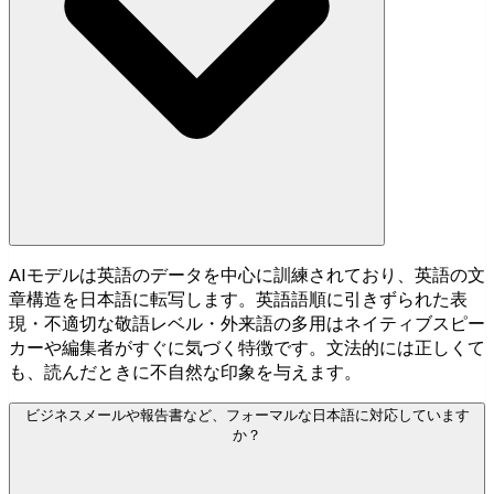
AIモデルは英語のデータを中心に訓練されており、英語の文
章構造を日本語に転写します。英語語順に引きずられた表
現・不適切な敬語レベル・外来語の多用はネイティブスピー
カーや編集者がすぐに気づく特徴です。文法的には正しくて
も、読んだときに不自然な印象を与えます。
ビジネスメールや報告書など、フォーマルな日本語に対応しています
か？