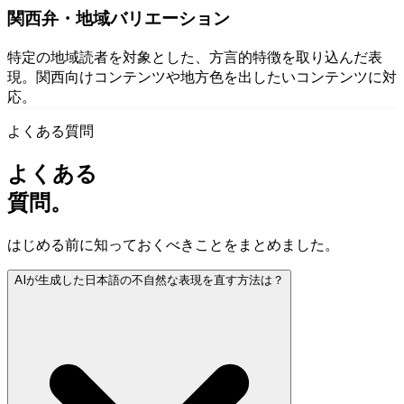
関西弁・地域バリエーション
特定の地域読者を対象とした、方言的特徴を取り込んだ表
現。関西向けコンテンツや地方色を出したいコンテンツに対
応。
よくある質問
よくある
質問。
はじめる前に知っておくべきことをまとめました。
AIが生成した日本語の不自然な表現を直す方法は？