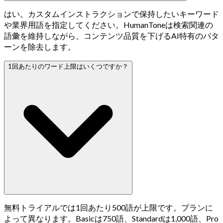
はい。カスタムインストラクションで保持したいキーワード
や業界用語を指定してください。HumanToneは検索関連の
語彙を維持しながら、コンテンツ品質を下げるAI特有のパタ
ーンを除去します。
1回あたりのワード上限はいくつですか？
無料トライアルでは1回あたり500語が上限です。プランに
よって異なります。Basicは750語、Standardは1,000語、Pro