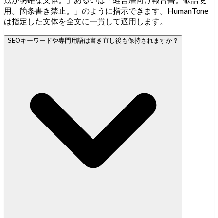
用。箇条書き禁止。」のように指示できます。HumanTone
は指定した文体を全文に一貫して適用します。
SEOキーワードや専門用語は書き直し後も保持されますか？