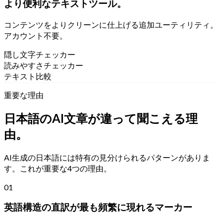
より便利なテキストツール。
コンテンツをよりクリーンに仕上げる追加ユーティリティ。
アカウント不要。
隠し文字チェッカー
読みやすさチェッカー
テキスト比較
重要な理由
日本語のAI文章が違って聞こえる理
由。
AI生成の日本語には特有の見分けられるパターンがありま
す。これが重要な4つの理由。
01
英語構造の直訳が最も頻繁に現れるマーカー