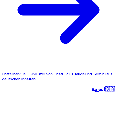
Entfernen Sie KI-Muster von ChatGPT, Claude und Gemini aus
deutschen Inhalten.
العربية
🇸🇦