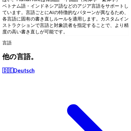
ベトナム語・インドネシア語などのアジア言語をサポートし
ています。言語ごとにAIの特徴的なパターンが異なるため、
各言語に固有の書き直しルールを適用します。カスタムイン
ストラクションで言語と対象読者を指定することで、より精
度の高い書き直しが可能です。
言語
他の言語。
🇩🇪
Deutsch