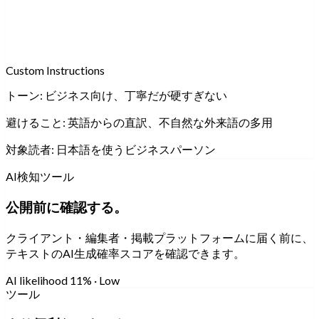
Custom Instructions
トーン:
ビジネス向け、丁寧だが硬すぎない
避けること:
英語からの直訳、不自然な外来語の多用
対象読者:
日本語を使うビジネスパーソン
AI検知ツール
公開前に確認する。
クライアント・編集者・掲載プラットフォームに届く前に、
テキストのAI生成確率スコアを確認できます。
AI likelihood
11% · Low
ツール