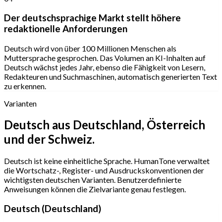
Der deutschsprachige Markt stellt höhere
redaktionelle Anforderungen
Deutsch wird von über 100 Millionen Menschen als
Muttersprache gesprochen. Das Volumen an KI-Inhalten auf
Deutsch wächst jedes Jahr, ebenso die Fähigkeit von Lesern,
Redakteuren und Suchmaschinen, automatisch generierten Text
zu erkennen.
Varianten
Deutsch aus Deutschland, Österreich
und der Schweiz.
Deutsch ist keine einheitliche Sprache. HumanTone verwaltet
die Wortschatz-, Register- und Ausdruckskonventionen der
wichtigsten deutschen Varianten. Benutzerdefinierte
Anweisungen können die Zielvariante genau festlegen.
Deutsch (Deutschland)