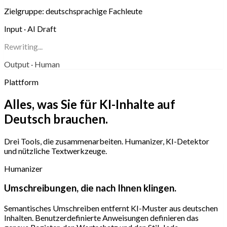
Zielgruppe:
deutschsprachige Fachleute
Input · AI Draft
Rewriting...
Output · Human
Plattform
Alles, was Sie für KI-Inhalte auf
Deutsch brauchen.
Drei Tools, die zusammenarbeiten. Humanizer, KI-Detektor
und nützliche Textwerkzeuge.
Humanizer
Umschreibungen, die nach Ihnen klingen.
Semantisches Umschreiben entfernt KI-Muster aus deutschen
Inhalten. Benutzerdefinierte Anweisungen definieren das