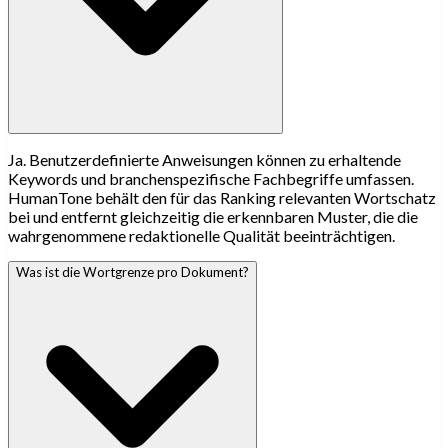
Ja. Benutzerdefinierte Anweisungen können zu erhaltende
Keywords und branchenspezifische Fachbegriffe umfassen.
HumanTone behält den für das Ranking relevanten Wortschatz
bei und entfernt gleichzeitig die erkennbaren Muster, die die
wahrgenommene redaktionelle Qualität beeinträchtigen.
Was ist die Wortgrenze pro Dokument?