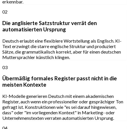
erkennbar.
02
Die anglisierte Satzstruktur verrät den
automatisierten Ursprung
Deutsch erlaubt eine flexiblere Wortstellung als Englisch. KI-
Text erzwingt die starre englische Struktur und produziert
Sätze, die grammatikalisch korrekt, aber für einen deutschen
Muttersprachler künstlich klingen.
03
Übermäßig formales Register passt nicht in die
meisten Kontexte
KI-Modelle generieren Deutsch mit einem akademischen
Register, auch wenn ein professioneller oder gesprächiger Ton
gefragt ist. Konstruktionen wie "es sei darauf hingewiesen,
dass" oder "im vorliegenden Kontext" in Marketing- oder
Unternehmenstexten verraten automatisierten Ursprung.
04