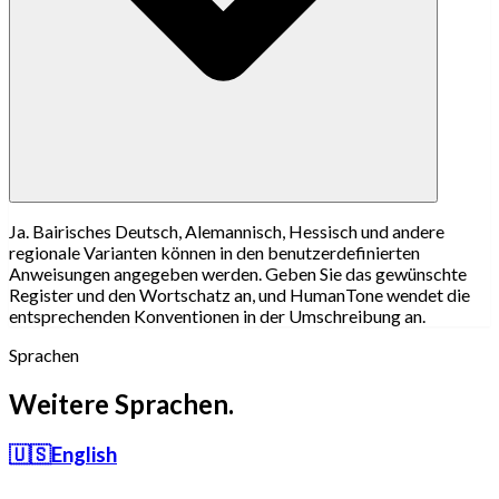
Ja. Bairisches Deutsch, Alemannisch, Hessisch und andere
regionale Varianten können in den benutzerdefinierten
Anweisungen angegeben werden. Geben Sie das gewünschte
Register und den Wortschatz an, und HumanTone wendet die
entsprechenden Konventionen in der Umschreibung an.
Sprachen
Weitere Sprachen.
🇺🇸
English