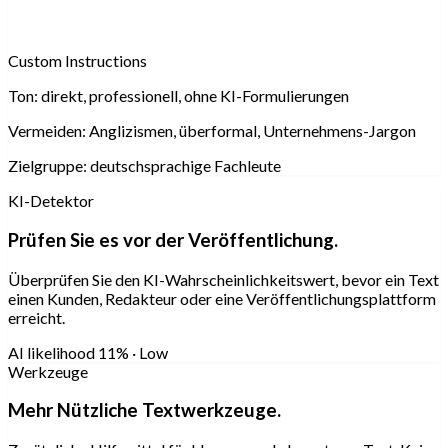
Custom Instructions
Ton:
direkt, professionell, ohne KI-Formulierungen
Vermeiden:
Anglizismen, überformal, Unternehmens-Jargon
Zielgruppe:
deutschsprachige Fachleute
KI-Detektor
Prüfen Sie es vor der Veröffentlichung.
Überprüfen Sie den KI-Wahrscheinlichkeitswert, bevor ein Text
einen Kunden, Redakteur oder eine Veröffentlichungsplattform
erreicht.
AI likelihood
11% · Low
Werkzeuge
Mehr Nützliche Textwerkzeuge.