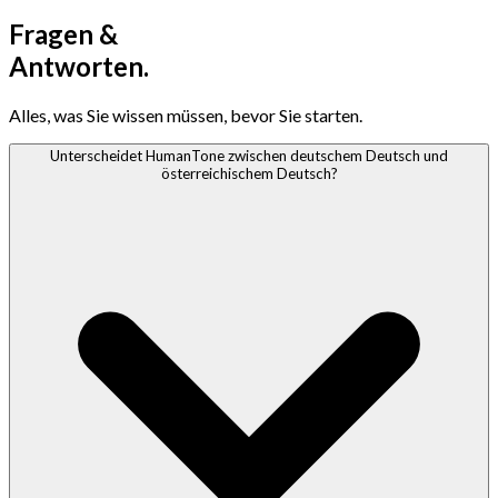
Fragen &
Antworten.
Alles, was Sie wissen müssen, bevor Sie starten.
Unterscheidet HumanTone zwischen deutschem Deutsch und
österreichischem Deutsch?