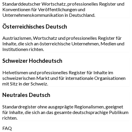
Standarddeutscher Wortschatz, professionelles Register und
Konventionen für Veröffentlichungen und
Unternehmenskommunikation in Deutschland.
Österreichisches Deutsch
Austriazismen, Wortschatz und professionelles Register für
Inhalte, die sich an österreichische Unternehmen, Medien und
Institutionen richten.
Schweizer Hochdeutsch
Helvetismen und professionelles Register für Inhalte im
schweizerischen Markt und für internationale Organisationen
mit Sitz in der Schweiz.
Neutrales Deutsch
Standardregister ohne ausgeprägte Regionalismen, geeignet
für Inhalte, die sich an das gesamte deutschsprachige Publikum
richten.
FAQ