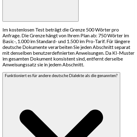
Im kostenlosen Test beträgt die Grenze 500 Wörter pro
Anfrage. Die Grenze hängt von Ihrem Plan ab: 750 Wörter im
Basic-, 1.000 im Standard- und 1.500 im Pro-Tarif. Für längere
deutsche Dokumente verarbeiten Sie jeden Abschnitt separat
mit denselben benutzerdefinierten Anweisungen. Da KI-Muster
im gesamten Dokument konsistent sind, entfernt derselbe
Anweisungssatz sie in jedem Abschnitt.
Funktioniert es für andere deutsche Dialekte als die genannten?