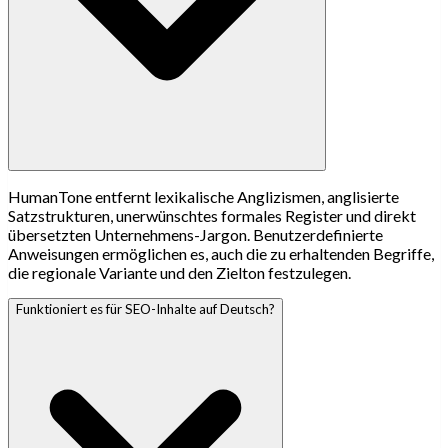
HumanTone entfernt lexikalische Anglizismen, anglisierte
Satzstrukturen, unerwünschtes formales Register und direkt
übersetzten Unternehmens-Jargon. Benutzerdefinierte
Anweisungen ermöglichen es, auch die zu erhaltenden Begriffe,
die regionale Variante und den Zielton festzulegen.
Funktioniert es für SEO-Inhalte auf Deutsch?