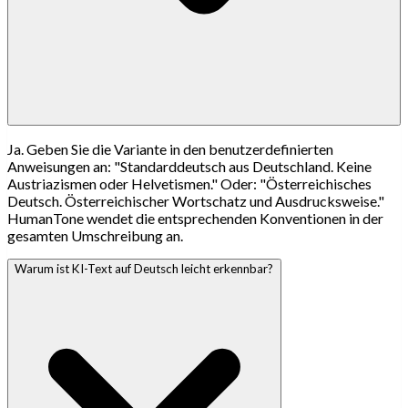
Ja. Geben Sie die Variante in den benutzerdefinierten
Anweisungen an: "Standarddeutsch aus Deutschland. Keine
Austriazismen oder Helvetismen." Oder: "Österreichisches
Deutsch. Österreichischer Wortschatz und Ausdrucksweise."
HumanTone wendet die entsprechenden Konventionen in der
gesamten Umschreibung an.
Warum ist KI-Text auf Deutsch leicht erkennbar?