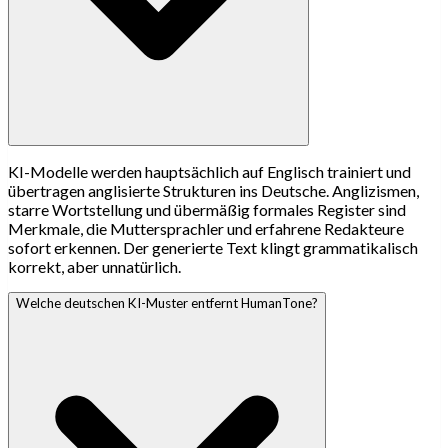
KI-Modelle werden hauptsächlich auf Englisch trainiert und
übertragen anglisierte Strukturen ins Deutsche. Anglizismen,
starre Wortstellung und übermäßig formales Register sind
Merkmale, die Muttersprachler und erfahrene Redakteure
sofort erkennen. Der generierte Text klingt grammatikalisch
korrekt, aber unnatürlich.
Welche deutschen KI-Muster entfernt HumanTone?