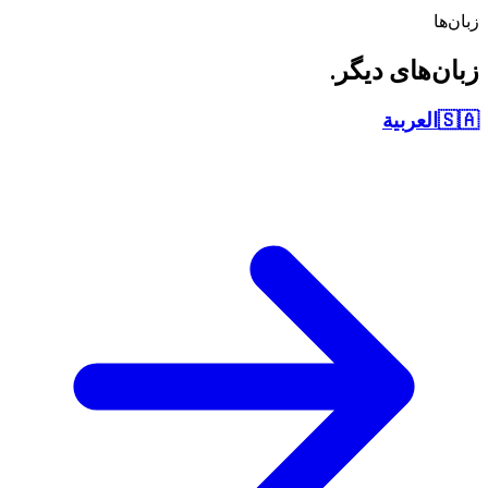
زبان‌ها
زبان‌های دیگر.
🇸🇦
العربية