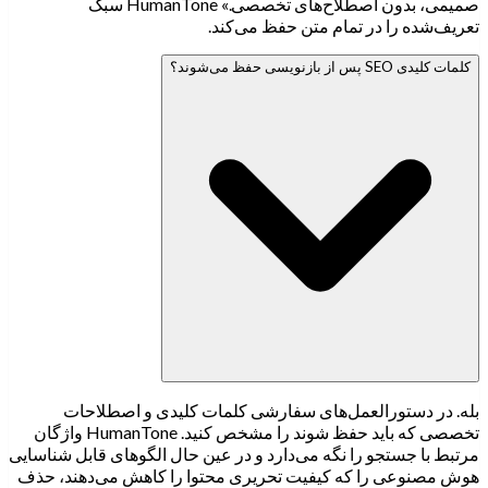
صمیمی، بدون اصطلاح‌های تخصصی.» HumanTone سبک
تعریف‌شده را در تمام متن حفظ می‌کند.
کلمات کلیدی SEO پس از بازنویسی حفظ می‌شوند؟
بله. در دستورالعمل‌های سفارشی کلمات کلیدی و اصطلاحات
تخصصی که باید حفظ شوند را مشخص کنید. HumanTone واژگان
مرتبط با جستجو را نگه می‌دارد و در عین حال الگوهای قابل شناسایی
هوش مصنوعی را که کیفیت تحریری محتوا را کاهش می‌دهند، حذف