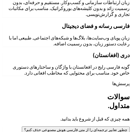
زبان ارتباطات سازمانی و کسب‌وکار. مستقیم و حرفه‌ای، بدون
رسمیت زائد و بدون کلیشه‌های بوروکراتیک. مناسب برای مکاتبات
تجاری و گزارش‌نویسی.
فارسی رسانه و فضای دیجیتال
زبان پویای وب‌سایت‌ها، بلاگ‌ها و شبکه‌های اجتماعی. طبیعی اما با
رعایت دستور زبان، بدون رسمیت اضافه.
دری (افغانستان)
گونه فارسی رایج در افغانستان با واژگان و ساختارهای دستوری
خاص خود. مناسب برای محتوایی که مخاطب افغانی دارد.
پرسش‌ها
سوالات
متداول.
همه چیزی که قبل از شروع باید بدانید.
چطور تعابیر ترجمه‌ای را از متن فارسی هوش مصنوعی حذف کنم؟