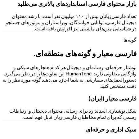
بازار محتوای فارسی استانداردهای بالاتری می‌طلبد
تعداد فارسی‌زبانان بیش از ۱۱۰ میلیون نفر است. با رشد محتوای
دیجیتال فارسی، توانایی خوانندگان، ویراستاران و موتورهای جستجو
در شناسایی متن‌های ماشینی نیز افزایش یافته است.
گونه‌ها
فارسی معیار و گونه‌های منطقه‌ای.
نوشتار حرفه‌ای، رسانه‌ای و دیجیتال هر کدام هنجارهای سبکی و
واژگانی متفاوتی دارند. HumanTone این تفاوت‌ها را در نظر می‌گیرد.
دستورالعمل‌های سفارشی به شما اجازه می‌دهند گونه مورد نظر را به
دقت مشخص کنید.
فارسی معیار (ایران)
شکل نوشتاری استاندارد برای رسانه، محتوای دیجیتال و ارتباطات
رسمی که برای تمام مخاطبان فارسی‌زبان قابل فهم است.
سبک اداری و حرفه‌ای