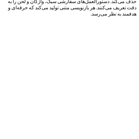
حذف می‌کند. دستورالعمل‌های سفارشی سبک، واژگان و لحن را به
دقت تعریف می‌کنند. هر بازنویسی متنی تولید می‌کند که حرفه‌ای و
هدفمند به نظر می‌رسد.