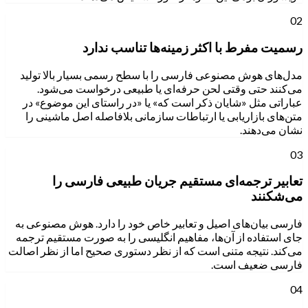
02
رسمیت مفرط با اکثر زمینه‌ها تناسب ندارد
مدل‌های هوش مصنوعی فارسی را با سطح رسمی بسیار بالا تولید
می‌کنند حتی وقتی لحن حرفه‌ای یا طبیعی درخواست می‌شود.
عباراتی مثل «شایان ذکر است که» یا «در راستای این موضوع» در
متن‌های بازاریابی یا ارتباطات سازمانی بلافاصله اصل ماشینی را
نشان می‌دهند.
03
تعابیر ترجمه‌ای مستقیم جریان طبیعی فارسی را
می‌شکنند
فارسی بیان‌های اصیل و تعابیر خاص خود را دارد. هوش مصنوعی به
جای استفاده از آن‌ها، مفاهیم انگلیسی را به صورت مستقیم ترجمه
می‌کند. نتیجه متنی است که از نظر دستوری صحیح اما از نظر اصالت
فارسی ضعیف است.
04