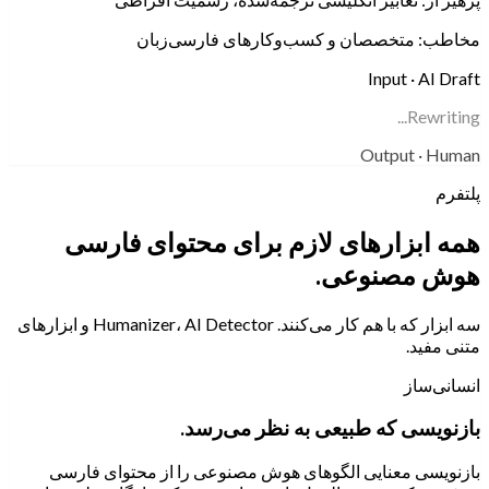
مخاطب:
متخصصان و کسب‌وکارهای فارسی‌زبان
Input · AI Draft
Rewriting...
Output · Human
پلتفرم
همه ابزارهای لازم برای محتوای فارسی
هوش مصنوعی.
سه ابزار که با هم کار می‌کنند. Humanizer، AI Detector و ابزارهای
متنی مفید.
انسانی‌ساز
بازنویسی که طبیعی به نظر می‌رسد.
بازنویسی معنایی الگوهای هوش مصنوعی را از محتوای فارسی