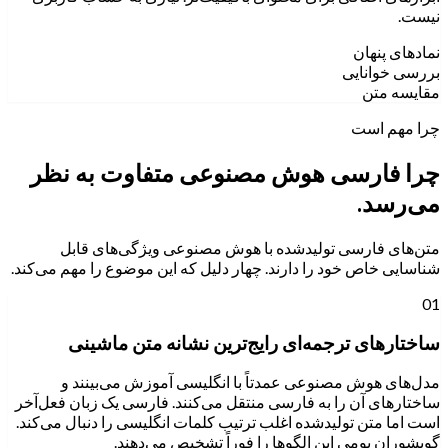
نیست.
نمادهای پنهان
بررسی خوانایی
مقایسه متن
چرا مهم است
چرا فارسی هوش مصنوعی متفاوت به نظر
می‌رسد.
متن‌های فارسی تولیدشده با هوش مصنوعی ویژگی‌های قابل
شناسایی خاص خود را دارند. چهار دلیل که این موضوع را مهم می‌کند.
01
ساختارهای ترجمه‌ای رایج‌ترین نشانه متن ماشینی
مدل‌های هوش مصنوعی عمدتاً با انگلیسی آموزش می‌بینند و
ساختارهای آن را به فارسی منتقل می‌کنند. فارسی یک زبان فعل‌آخر
است اما متن تولیدشده اغلب ترتیب کلمات انگلیسی را دنبال می‌کند.
گویشوران بومی این الگوها را فوراً تشخیص می‌دهند.