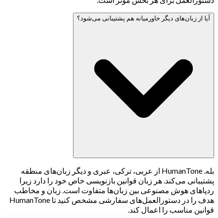
آیا از زبان‌های دیگر خاورمیانه هم پشتیبانی می‌شود؟
بله. HumanTone از عربی، ترکی، عبری و دیگر زبان‌های منطقه
پشتیبانی می‌کند. هر زبان قوانین بازنویسی خاص خود را دارد زیرا
ردپاهای هوش مصنوعی بین زبان‌ها متفاوت است. زبان و مخاطب
هدف را در دستورالعمل‌های سفارشی مشخص کنید تا HumanTone
قوانین مناسب را اعمال کند.