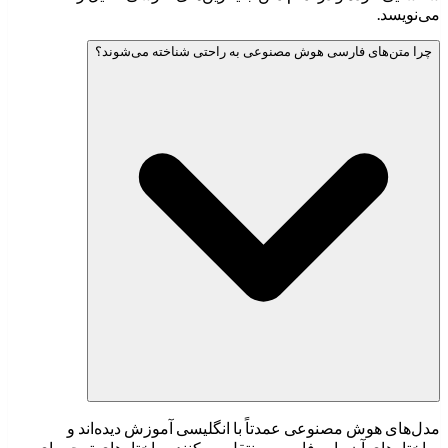
می‌نویسد.
چرا متن‌های فارسی هوش مصنوعی به راحتی شناخته می‌شوند؟
مدل‌های هوش مصنوعی عمدتاً با انگلیسی آموزش دیده‌اند و
ساختارهای آن را به فارسی منتقل می‌کنند. ساختارهای ترجمه‌ای،