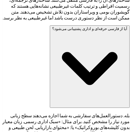
رسمیت افراطی و ترتیب کلمات غیرطبیعی نشانه‌هایی هستند که
گویشوران بومی و ویراستاران بدون تلاش تشخیص می‌دهند. متن
ممکن است از نظر دستوری درست باشد اما غیرطبیعی به نظر برسد.
آیا از فارسی حرفه‌ای و اداری پشتیبانی می‌شود؟
بله. دستورالعمل‌های سفارشی به شما اجازه می‌دهند سطح زبانی
مورد نیاز را مشخص کنید. برای مثال: «سبک اداری رسمی. زبان معیار
بدون کلیشه‌های بوروکراتیک.» یا: «محتوای بازاریابی. لحن طبیعی و