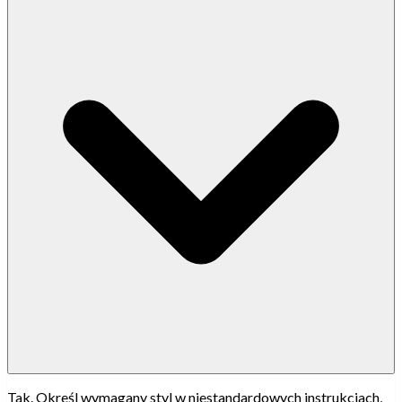
Tak. Określ wymagany styl w niestandardowych instrukcjach,