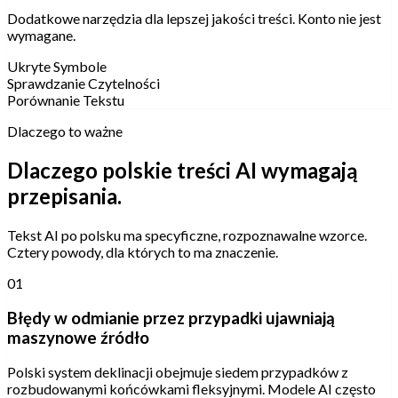
Dodatkowe narzędzia dla lepszej jakości treści. Konto nie jest
wymagane.
Ukryte Symbole
Sprawdzanie Czytelności
Porównanie Tekstu
Dlaczego to ważne
Dlaczego polskie treści AI wymagają
przepisania.
Tekst AI po polsku ma specyficzne, rozpoznawalne wzorce.
Cztery powody, dla których to ma znaczenie.
01
Błędy w odmianie przez przypadki ujawniają
maszynowe źródło
Polski system deklinacji obejmuje siedem przypadków z
rozbudowanymi końcówkami fleksyjnymi. Modele AI często