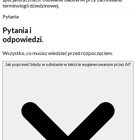
terminologii dziedzinowej.
Pytania
Pytania i
odpowiedzi.
Wszystko, co musisz wiedzieć przed rozpoczęciem.
Jak poprawić błędy w odmianie w tekście wygenerowanym przez AI?