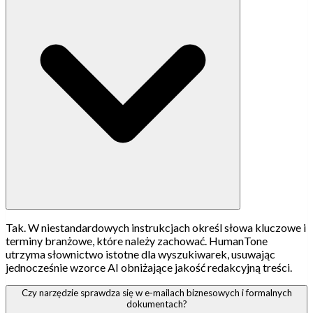
Tak. W niestandardowych instrukcjach określ słowa kluczowe i
terminy branżowe, które należy zachować. HumanTone
utrzyma słownictwo istotne dla wyszukiwarek, usuwając
jednocześnie wzorce AI obniżające jakość redakcyjną treści.
Czy narzędzie sprawdza się w e-mailach biznesowych i formalnych
dokumentach?