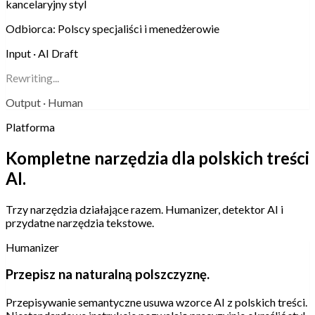
kancelaryjny styl
Odbiorca:
Polscy specjaliści i menedżerowie
Input · AI Draft
Rewriting...
Output · Human
Platforma
Kompletne narzędzia dla polskich treści
AI.
Trzy narzędzia działające razem. Humanizer, detektor AI i
przydatne narzędzia tekstowe.
Humanizer
Przepisz na naturalną polszczyznę.
Przepisywanie semantyczne usuwa wzorce AI z polskich treści.