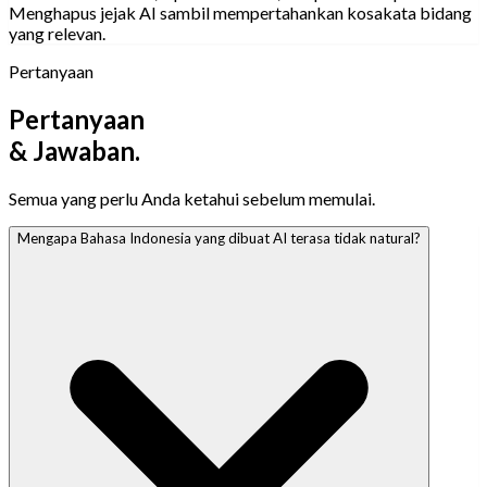
Menghapus jejak AI sambil mempertahankan kosakata bidang
yang relevan.
Pertanyaan
Pertanyaan
& Jawaban.
Semua yang perlu Anda ketahui sebelum memulai.
Mengapa Bahasa Indonesia yang dibuat AI terasa tidak natural?