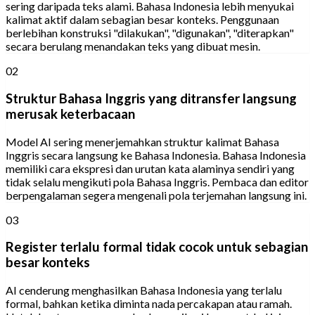
sering daripada teks alami. Bahasa Indonesia lebih menyukai
kalimat aktif dalam sebagian besar konteks. Penggunaan
berlebihan konstruksi "dilakukan", "digunakan", "diterapkan"
secara berulang menandakan teks yang dibuat mesin.
02
Struktur Bahasa Inggris yang ditransfer langsung
merusak keterbacaan
Model AI sering menerjemahkan struktur kalimat Bahasa
Inggris secara langsung ke Bahasa Indonesia. Bahasa Indonesia
memiliki cara ekspresi dan urutan kata alaminya sendiri yang
tidak selalu mengikuti pola Bahasa Inggris. Pembaca dan editor
berpengalaman segera mengenali pola terjemahan langsung ini.
03
Register terlalu formal tidak cocok untuk sebagian
besar konteks
AI cenderung menghasilkan Bahasa Indonesia yang terlalu
formal, bahkan ketika diminta nada percakapan atau ramah.