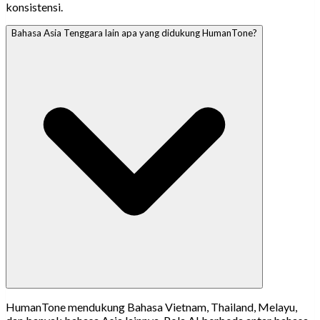
konsistensi.
Bahasa Asia Tenggara lain apa yang didukung HumanTone?
HumanTone mendukung Bahasa Vietnam, Thailand, Melayu,