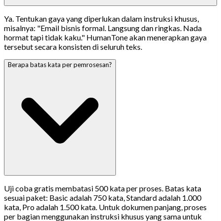
Ya. Tentukan gaya yang diperlukan dalam instruksi khusus,
misalnya: "Email bisnis formal. Langsung dan ringkas. Nada
hormat tapi tidak kaku." HumanTone akan menerapkan gaya
tersebut secara konsisten di seluruh teks.
Berapa batas kata per pemrosesan?
Uji coba gratis membatasi 500 kata per proses. Batas kata
sesuai paket: Basic adalah 750 kata, Standard adalah 1.000
kata, Pro adalah 1.500 kata. Untuk dokumen panjang, proses
per bagian menggunakan instruksi khusus yang sama untuk