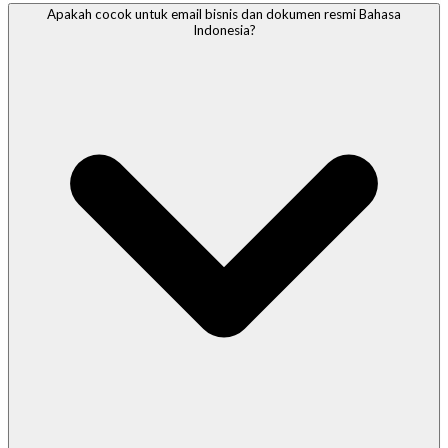
Apakah cocok untuk email bisnis dan dokumen resmi Bahasa
Indonesia?