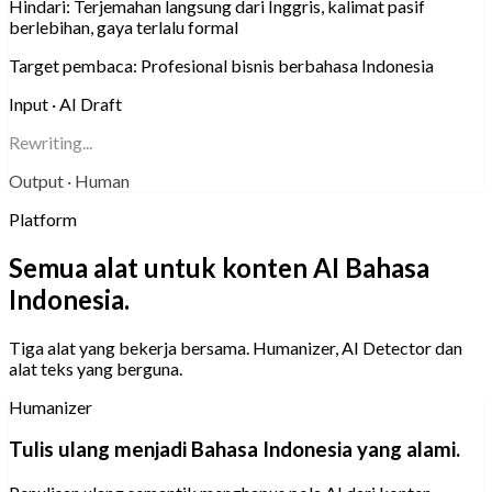
Hindari:
Terjemahan langsung dari Inggris, kalimat pasif
berlebihan, gaya terlalu formal
Target pembaca:
Profesional bisnis berbahasa Indonesia
Input · AI Draft
Rewriting...
Output · Human
Platform
Semua alat untuk konten AI Bahasa
Indonesia.
Tiga alat yang bekerja bersama. Humanizer, AI Detector dan
alat teks yang berguna.
Humanizer
Tulis ulang menjadi Bahasa Indonesia yang alami.