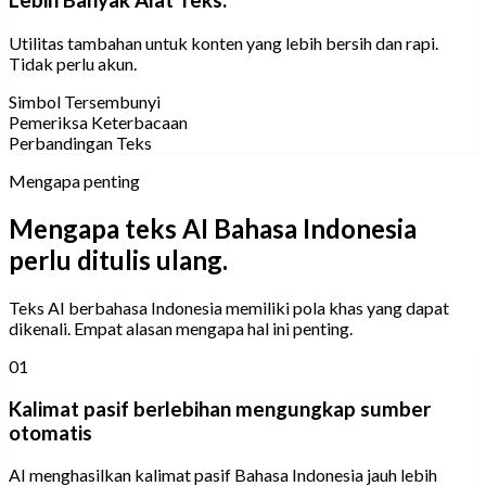
Lebih Banyak Alat Teks.
Utilitas tambahan untuk konten yang lebih bersih dan rapi.
Tidak perlu akun.
Simbol Tersembunyi
Pemeriksa Keterbacaan
Perbandingan Teks
Mengapa penting
Mengapa teks AI Bahasa Indonesia
perlu ditulis ulang.
Teks AI berbahasa Indonesia memiliki pola khas yang dapat
dikenali. Empat alasan mengapa hal ini penting.
01
Kalimat pasif berlebihan mengungkap sumber
otomatis
AI menghasilkan kalimat pasif Bahasa Indonesia jauh lebih