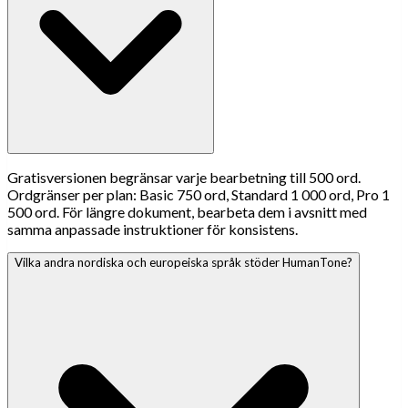
Gratisversionen begränsar varje bearbetning till 500 ord.
Ordgränser per plan: Basic 750 ord, Standard 1 000 ord, Pro 1
500 ord. För längre dokument, bearbeta dem i avsnitt med
samma anpassade instruktioner för konsistens.
Vilka andra nordiska och europeiska språk stöder HumanTone?