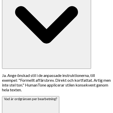
Ja. Ange önskad stil i de anpassade instruktionerna, till
exempel: "Formellt affärsbrev. Direkt och kortfattat. Artig men
inte stel ton." HumanTone applicerar stilen konsekvent genom
hela texten.
Vad är ordgränsen per bearbetning?