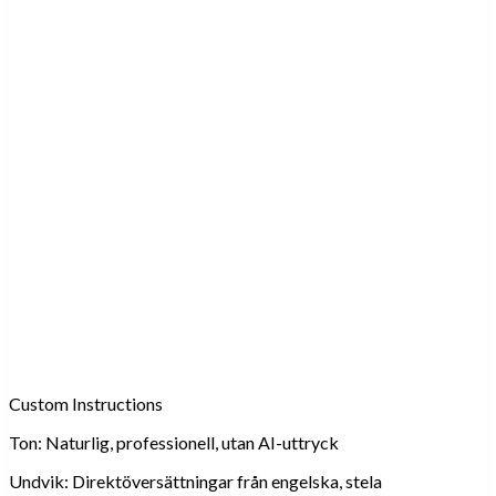
Custom Instructions
Ton:
Naturlig, professionell, utan AI-uttryck
Undvik:
Direktöversättningar från engelska, stela