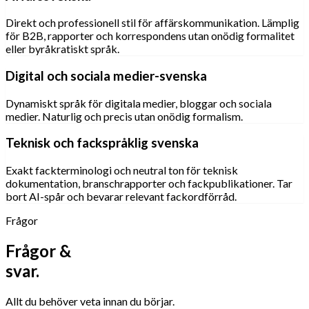
Direkt och professionell stil för affärskommunikation. Lämplig
för B2B, rapporter och korrespondens utan onödig formalitet
eller byråkratiskt språk.
Digital och sociala medier-svenska
Dynamiskt språk för digitala medier, bloggar och sociala
medier. Naturlig och precis utan onödig formalism.
Teknisk och fackspråklig svenska
Exakt fackterminologi och neutral ton för teknisk
dokumentation, branschrapporter och fackpublikationer. Tar
bort AI-spår och bevarar relevant fackordförråd.
Frågor
Frågor &
svar.
Allt du behöver veta innan du börjar.