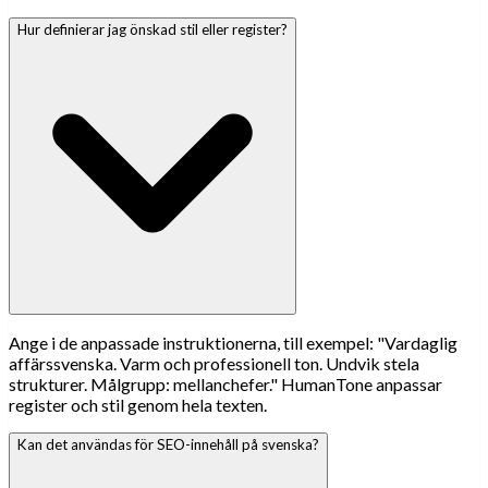
Hur definierar jag önskad stil eller register?
Ange i de anpassade instruktionerna, till exempel: "Vardaglig
affärssvenska. Varm och professionell ton. Undvik stela
strukturer. Målgrupp: mellanchefer." HumanTone anpassar
register och stil genom hela texten.
Kan det användas för SEO-innehåll på svenska?