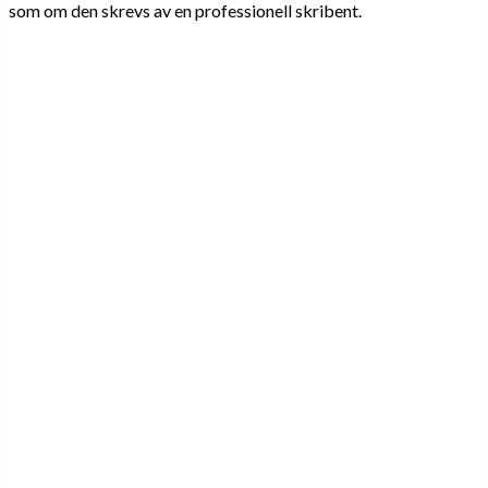
som om den skrevs av en professionell skribent.