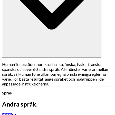
HumanTone stöder norska, danska, finska, tyska, franska,
spanska och över 60 andra språk. AI-mönster varierar mellan
språk, så HumanTone tillämpar egna omskrivningsregler för
varje. För bästa resultat, ange språket och målgruppen i de
anpassade instruktionerna.
Språk
Andra språk.