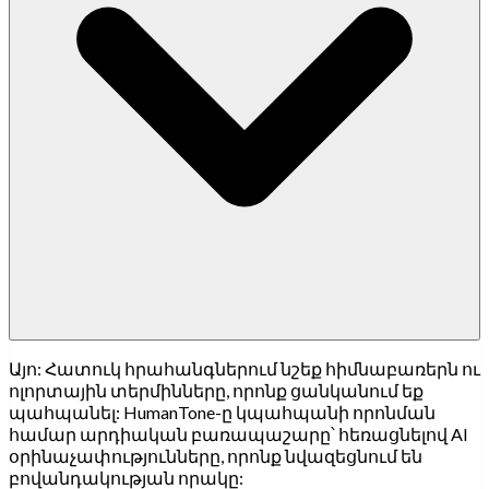
Այո: Հատուկ հրահանգներում նշեք հիմնաբառերն ու
ոլորտային տերմինները, որոնք ցանկանում եք
պահպանել: HumanTone-ը կպահպանի որոնման
համար արդիական բառապաշարը՝ հեռացնելով AI
օրինաչափությունները, որոնք նվազեցնում են
բովանդակության որակը: