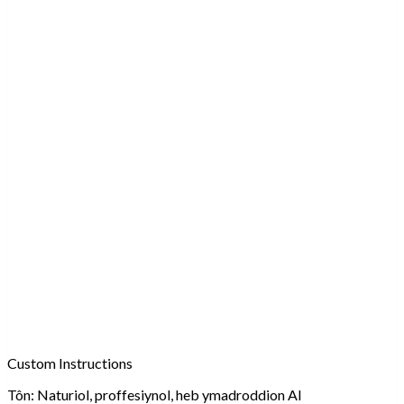
Custom Instructions
Tôn:
Naturiol, proffesiynol, heb ymadroddion AI