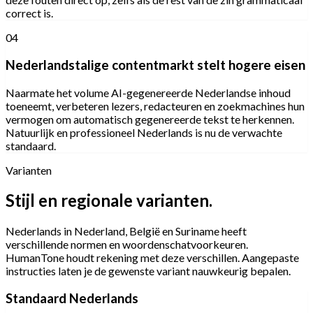
correct is.
04
Nederlandstalige contentmarkt stelt hogere eisen
Naarmate het volume AI-gegenereerde Nederlandse inhoud
toeneemt, verbeteren lezers, redacteuren en zoekmachines hun
vermogen om automatisch gegenereerde tekst te herkennen.
Natuurlijk en professioneel Nederlands is nu de verwachte
standaard.
Varianten
Stijl en regionale varianten.
Nederlands in Nederland, België en Suriname heeft
verschillende normen en woordenschatvoorkeuren.
HumanTone houdt rekening met deze verschillen. Aangepaste
instructies laten je de gewenste variant nauwkeurig bepalen.
Standaard Nederlands