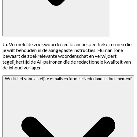
Ja. Vermeld de zoekwoorden en branchespecifieke termen die
je wilt behouden in de aangepaste instructies. HumanTone
bewaart de zoekrelevante woordenschat en verwijdert
tegelijkertijd de AI-patronen die de redactionele kwaliteit van
de inhoud verlagen.
Werkt het voor zakelijke e-mails en formele Nederlandse documenten?