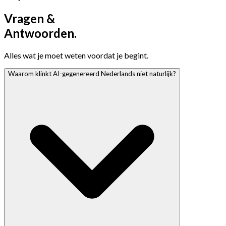
Vragen &
Antwoorden.
Alles wat je moet weten voordat je begint.
Waarom klinkt AI-gegenereerd Nederlands niet naturlijk?