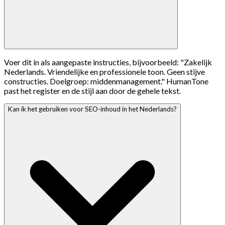
Voer dit in als aangepaste instructies, bijvoorbeeld: "Zakelijk
Nederlands. Vriendelijke en professionele toon. Geen stijve
constructies. Doelgroep: middenmanagement." HumanTone
past het register en de stijl aan door de gehele tekst.
Kan ik het gebruiken voor SEO-inhoud in het Nederlands?