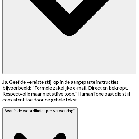
Ja. Geef de vereiste stijl op in de aangepaste instructies,
bijvoorbeeld: "Formele zakelijke e-mail. Direct en beknopt.
Respectvolle maar niet stijve toon." HumanTone past die stijl
consistent toe door de gehele tekst.
Wat is de woordlimiet per verwerking?