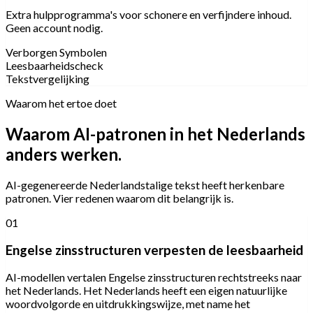
Extra hulpprogramma's voor schonere en verfijndere inhoud.
Geen account nodig.
Verborgen Symbolen
Leesbaarheidscheck
Tekstvergelijking
Waarom het ertoe doet
Waarom AI-patronen in het Nederlands
anders werken.
AI-gegenereerde Nederlandstalige tekst heeft herkenbare
patronen. Vier redenen waarom dit belangrijk is.
01
Engelse zinsstructuren verpesten de leesbaarheid
AI-modellen vertalen Engelse zinsstructuren rechtstreeks naar
het Nederlands. Het Nederlands heeft een eigen natuurlijke
woordvolgorde en uitdrukkingswijze, met name het