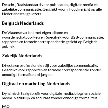
De schrijftaalstandaard voor publicaties, digitale media en
zakelijke communicatie. Geschikt voor inhoud gericht op alle
Nederlandstalige lezers.
Belgisch Nederlands
De Vlaamse variant met eigen idioom en
woordenschatvoorkeuren. Specifiek voor B2B-communicatie,
rapporten en formele correspondentie gericht op Belgisch
publiek.
Zakelijk Nederlands
Directe en professionele stijl voor zakelijke communicatie.
Geschikt voor rapporten en formele correspondentie zonder
onnodige formaliteit of jargon.
Digitaal en marketing Nederlands
Dynamisch taalgebruik voor digitale media, blogs en sociale
media. Natuurlijk en accuraat zonder onnodige formaliteit.
FAQ