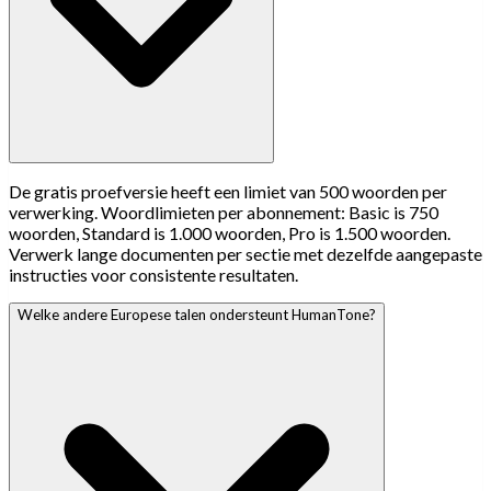
De gratis proefversie heeft een limiet van 500 woorden per
verwerking. Woordlimieten per abonnement: Basic is 750
woorden, Standard is 1.000 woorden, Pro is 1.500 woorden.
Verwerk lange documenten per sectie met dezelfde aangepaste
instructies voor consistente resultaten.
Welke andere Europese talen ondersteunt HumanTone?