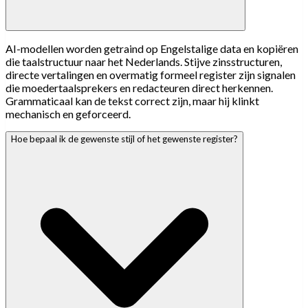
AI-modellen worden getraind op Engelstalige data en kopiëren
die taalstructuur naar het Nederlands. Stijve zinsstructuren,
directe vertalingen en overmatig formeel register zijn signalen
die moedertaalsprekers en redacteuren direct herkennen.
Grammaticaal kan de tekst correct zijn, maar hij klinkt
mechanisch en geforceerd.
Hoe bepaal ik de gewenste stijl of het gewenste register?