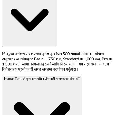
निःशुल्क परीक्षण संस्करणमा प्रति प्रशोधन 500 शब्दको सीमा छ। योजना
अनुसार शब्द सीमाहरू: Basic मा 750 शब्द, Standard मा 1,000 शब्द, Pro मा
1,500 शब्द। लामा कागजातहरूको लागि निरन्तरता कायम राख्न समान कस्टम
निर्देशनहरू प्रयोग गरी खण्ड खण्डमा प्रशोधन गर्नुहोस्।
HumanTone ले कुन अन्य दक्षिण एसियाली भाषाहरू समर्थन गर्छ?