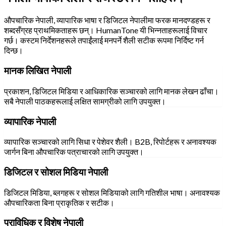
औपचारिक नेपाली, व्यापारिक भाषा र डिजिटल नेपालीमा फरक मानदण्डहरू र
शब्दसँग्रह प्राथमिकताहरू छन्। HumanTone यी भिन्नताहरूलाई विचार
गर्छ। कस्टम निर्देशनहरूले तपाईंलाई मनपर्ने शैली सटीक रूपमा निर्दिष्ट गर्न
दिन्छ।
मानक लिखित नेपाली
प्रकाशन, डिजिटल मिडिया र आधिकारिक सञ्चारको लागि मानक लेखन ढाँचा।
सबै नेपाली पाठकहरूलाई लक्षित सामग्रीको लागि उपयुक्त।
व्यापारिक नेपाली
व्यापारिक सञ्चारको लागि सिधा र पेशेवर शैली। B2B, रिपोर्टहरू र अनावश्यक
जार्गन बिना औपचारिक पत्राचारको लागि उपयुक्त।
डिजिटल र सोशल मिडिया नेपाली
डिजिटल मिडिया, ब्लगहरू र सोशल मिडियाको लागि गतिशील भाषा। अनावश्यक
औपचारिकता बिना प्राकृतिक र सटीक।
प्राविधिक र विशेष नेपाली