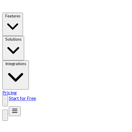
Features
Solutions
Integrations
Pricing
Start for Free