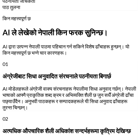
पठनीयता जाँचकर्ता
पाठ तुलना
किन महत्त्वपूर्ण छ
AI ले लेखेको नेपाली किन फरक सुनिन्छ।
AI द्वारा उत्पन्न नेपाली पाठमा पहिचान गर्न सकिने विशेष ढाँचाहरू हुन्छन्। यो
किन महत्त्वपूर्ण छ भन्ने चार कारणहरू।
01
अंग्रेजीबाट सिधा अनुवादित संरचनाले पठनीयता बिगार्छ
AI मोडेलहरूले अंग्रेजी वाक्य संरचनाहरू नेपालीमा सिधा अनुवाद गर्छन्। नेपाली
भाषाको आफ्नै प्राकृतिक शब्द क्रम र अभिव्यक्ति शैली छ जुन सधैँ अंग्रेजी ढाँचा
पछ्याउँदैन। अनुभवी पाठकहरू र सम्पादकहरूले यी सिधा अनुवाद ढाँचाहरू
तुरन्त चिन्छन्।
02
अत्यधिक औपचारिक शैली अधिकांश सन्दर्भहरूमा कृत्रिम देखिन्छ